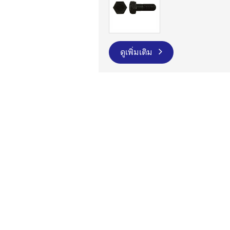
ดูเพิ่มเติม