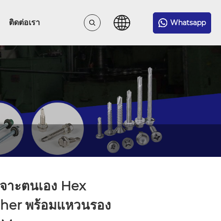
ติดต่อเรา
Whatsapp
เจาะตนเอง Hex
her พร้อมแหวนรอง